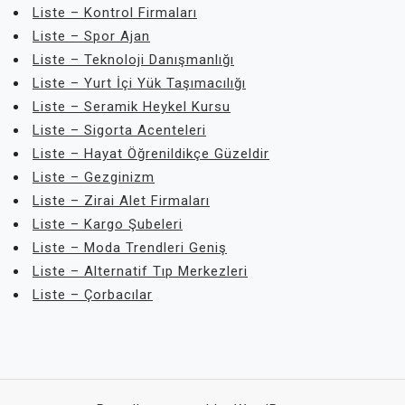
Liste – Kontrol Firmaları
Liste – Spor Ajan
Liste – Teknoloji Danışmanlığı
Liste – Yurt İçi Yük Taşımacılığı
Liste – Seramik Heykel Kursu
Liste – Sigorta Acenteleri
Liste – Hayat Öğrenildikçe Güzeldir
Liste – Gezginizm
Liste – Zirai Alet Firmaları
Liste – Kargo Şubeleri
Liste – Moda Trendleri Geniş
Liste – Alternatif Tıp Merkezleri
Liste – Çorbacılar