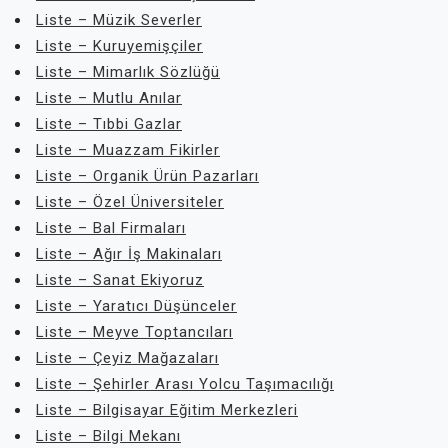
Liste – Müzik Severler
Liste – Kuruyemişçiler
Liste – Mimarlık Sözlüğü
Liste – Mutlu Anılar
Liste – Tıbbi Gazlar
Liste – Muazzam Fikirler
Liste – Organik Ürün Pazarları
Liste – Özel Üniversiteler
Liste – Bal Firmaları
Liste – Ağır İş Makinaları
Liste – Sanat Ekiyoruz
Liste – Yaratıcı Düşünceler
Liste – Meyve Toptancıları
Liste – Çeyiz Mağazaları
Liste – Şehirler Arası Yolcu Taşımacılığı
Liste – Bilgisayar Eğitim Merkezleri
Liste – Bilgi Mekanı