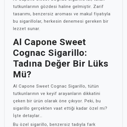
tutkunlarının gözdesi haline gelmiştir. Zarif
tasarımı, benzersiz aroması ve makul fiyatıyla
bu sigarillolar, herkesin denemesi gereken bir
lezzet sunar.
Al Capone Sweet
Cognac Sigarillo:
Tadına Değer Bir Lüks
Mü?
Al Capone Sweet Cognac Sigarillo, tütün
tutkunlarının ve keyif arayanların dikkatini
çeken bir ürün olarak öne çıkıyor. Peki, bu
sigarillo gerçekten vaat ettiği kadar özel mi?
İşte detaylar…
Bu özel sigarillo, benzersiz tadıyla fark