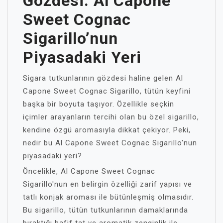
Gözdesi: Al Capone
Sweet Cognac
Sigarillo’nun
Piyasadaki Yeri
Sigara tutkunlarının gözdesi haline gelen Al
Capone Sweet Cognac Sigarillo, tütün keyfini
başka bir boyuta taşıyor. Özellikle seçkin
içimler arayanların tercihi olan bu özel sigarillo,
kendine özgü aromasıyla dikkat çekiyor. Peki,
nedir bu Al Capone Sweet Cognac Sigarillo'nun
piyasadaki yeri?
Öncelikle, Al Capone Sweet Cognac
Sigarillo'nun en belirgin özelliği zarif yapısı ve
tatlı konjak aroması ile bütünleşmiş olmasıdır.
Bu sigarillo, tütün tutkunlarının damaklarında