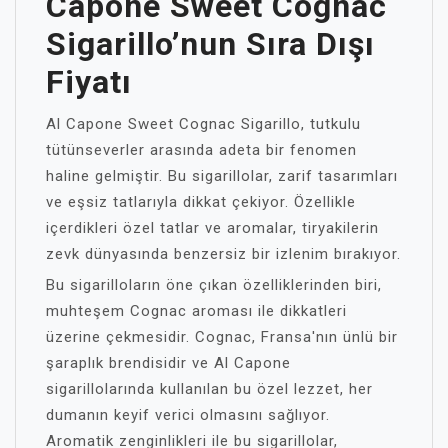
Capone Sweet Cognac
Sigarillo’nun Sıra Dışı
Fiyatı
Al Capone Sweet Cognac Sigarillo, tutkulu
tütünseverler arasında adeta bir fenomen
haline gelmiştir. Bu sigarillolar, zarif tasarımları
ve eşsiz tatlarıyla dikkat çekiyor. Özellikle
içerdikleri özel tatlar ve aromalar, tiryakilerin
zevk dünyasında benzersiz bir izlenim bırakıyor.
Bu sigarilloların öne çıkan özelliklerinden biri,
muhteşem Cognac aroması ile dikkatleri
üzerine çekmesidir. Cognac, Fransa'nın ünlü bir
şaraplık brendisidir ve Al Capone
sigarillolarında kullanılan bu özel lezzet, her
dumanın keyif verici olmasını sağlıyor.
Aromatik zenginlikleri ile bu sigarillolar,