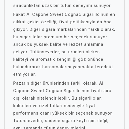
sıradanlıktan uzak bir tütün deneyimi sunuyor.
Fakat Al Capone Sweet Cognac Sigarillo'nun en
dikkat çekici özelliği, fiyat politikasıyla da öne
çıkıyor. Diğer sigara markalarından farklı olarak,
bu sigarillolar premium bir seçenek sunuyor
ancak bu yüksek kalite ve lezzet anlamına
geliyor. Tütünseverler, bu ürünleri alırken
kaliteyi ve aromatik zenginliği göz önünde
bulundurarak harcamalarını yapmakta tereddüt
etmiyorlar.
Pazarın diğer ürünlerinden farklı olarak, Al
Capone Sweet Cognac Sigarillo'nun fiyatı sıra
dışı olarak nitelendirilebilir. Bu sigarillolar,
kaliteleri ve özel tatları nedeniyle fiyat
performans oranı yüksek bir seçenek sunuyor.
Tütünseverler, sadece sigara keyfi için değil,
aynı zamanda tütün deneyimlerini