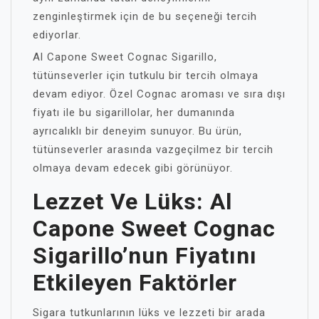
zenginleştirmek için de bu seçeneği tercih
ediyorlar.
Al Capone Sweet Cognac Sigarillo,
tütünseverler için tutkulu bir tercih olmaya
devam ediyor. Özel Cognac aroması ve sıra dışı
fiyatı ile bu sigarillolar, her dumanında
ayrıcalıklı bir deneyim sunuyor. Bu ürün,
tütünseverler arasında vazgeçilmez bir tercih
olmaya devam edecek gibi görünüyor.
Lezzet Ve Lüks: Al
Capone Sweet Cognac
Sigarillo’nun Fiyatını
Etkileyen Faktörler
Sigara tutkunlarının lüks ve lezzeti bir arada