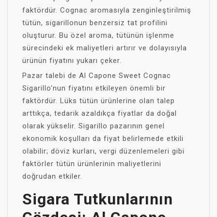
faktördür. Cognac aromasıyla zenginleştirilmiş
tütün, sigarillonun benzersiz tat profilini
oluşturur. Bu özel aroma, tütünün işlenme
sürecindeki ek maliyetleri artırır ve dolayısıyla
ürünün fiyatını yukarı çeker.
Pazar talebi de Al Capone Sweet Cognac
Sigarillo'nun fiyatını etkileyen önemli bir
faktördür. Lüks tütün ürünlerine olan talep
arttıkça, tedarik azaldıkça fiyatlar da doğal
olarak yükselir. Sigarillo pazarının genel
ekonomik koşulları da fiyat belirlemede etkili
olabilir; döviz kurları, vergi düzenlemeleri gibi
faktörler tütün ürünlerinin maliyetlerini
doğrudan etkiler.
Sigara Tutkunlarının