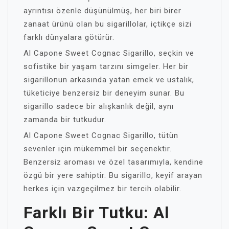
ayrıntısı özenle düşünülmüş, her biri birer
zanaat ürünü olan bu sigarillolar, içtikçe sizi
farklı dünyalara götürür.
Al Capone Sweet Cognac Sigarillo, seçkin ve
sofistike bir yaşam tarzını simgeler. Her bir
sigarillonun arkasında yatan emek ve ustalık,
tüketiciye benzersiz bir deneyim sunar. Bu
sigarillo sadece bir alışkanlık değil, aynı
zamanda bir tutkudur.
Al Capone Sweet Cognac Sigarillo, tütün
sevenler için mükemmel bir seçenektir.
Benzersiz aroması ve özel tasarımıyla, kendine
özgü bir yere sahiptir. Bu sigarillo, keyif arayan
herkes için vazgeçilmez bir tercih olabilir.
Farklı Bir Tutku: Al