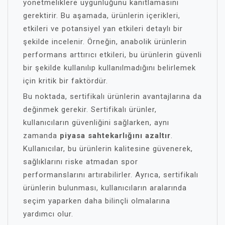
yönetmeliklere uygunluğunu kanıtlamasını
gerektirir. Bu aşamada, ürünlerin içerikleri,
etkileri ve potansiyel yan etkileri detaylı bir
şekilde incelenir. Örneğin, anabolik ürünlerin
performans arttırıcı etkileri, bu ürünlerin güvenli
bir şekilde kullanılıp kullanılmadığını belirlemek
için kritik bir faktördür.
Bu noktada, sertifikalı ürünlerin avantajlarına da
değinmek gerekir. Sertifikalı ürünler,
kullanıcıların güvenliğini sağlarken, aynı
zamanda
piyasa sahtekarlığını azaltır
.
Kullanıcılar, bu ürünlerin kalitesine güvenerek,
sağlıklarını riske atmadan spor
performanslarını artırabilirler. Ayrıca, sertifikalı
ürünlerin bulunması, kullanıcıların aralarında
seçim yaparken daha bilinçli olmalarına
yardımcı olur.