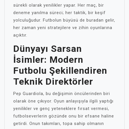
sürekli olarak yenilikler yapar. Her maç, bir
deneme yanılma süreci; her taktik, bir keşif
yolculuğudur. Futbolun büyüsü de buradan gelir,
her zaman yeni stratejilere ve zihin oyunlarına
açıktır.
Dünyayı Sarsan
İsimler: Modern
Futbolu Şekillendiren
Teknik Direktörler
Pep Guardiola, bu değişimin öncülerinden biri
olarak öne çıkıyor. Oyun anlayışıyla ilgili yaptığı
yenilikler ve genç yeteneklere fırsat vermesi,
futbolseverlerin gözünde onu bir efsane haline
getirdi. Onun takımları, topa sahip olmanın