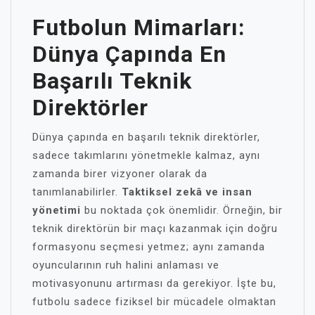
Futbolun Mimarları:
Dünya Çapında En
Başarılı Teknik
Direktörler
Dünya çapında en başarılı teknik direktörler,
sadece takımlarını yönetmekle kalmaz, aynı
zamanda birer vizyoner olarak da
tanımlanabilirler.
Taktiksel zekâ ve insan
yönetimi
bu noktada çok önemlidir. Örneğin, bir
teknik direktörün bir maçı kazanmak için doğru
formasyonu seçmesi yetmez; aynı zamanda
oyuncularının ruh halini anlaması ve
motivasyonunu artırması da gerekiyor. İşte bu,
futbolu sadece fiziksel bir mücadele olmaktan