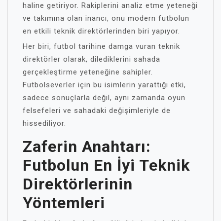
haline getiriyor. Rakiplerini analiz etme yeteneği
ve takımına olan inancı, onu modern futbolun
en etkili teknik direktörlerinden biri yapıyor.
Her biri, futbol tarihine damga vuran teknik
direktörler olarak, dilediklerini sahada
gerçekleştirme yeteneğine sahipler.
Futbolseverler için bu isimlerin yarattığı etki,
sadece sonuçlarla değil, aynı zamanda oyun
felsefeleri ve sahadaki değişimleriyle de
hissediliyor.
Zaferin Anahtarı:
Futbolun En İyi Teknik
Direktörlerinin
Yöntemleri