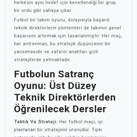
herkesin aynı hedef için kenetlendiği bir grup,
bir ordu gibi sahaya çıkar.
Futbol bir takım oyunu, dolayısıyla başarılı
teknik direktörlerin yöntemleri de takımın genel
başarısını artırmak için tasarlanmıştır. Her maç,
her antrenman, bu stratejik düşüncenin bir
yansımasıdır ve zaferin anahtarı gizli
stratejilerde yatmaktadır.
Futbolun Satranç
Oyunu: Üst Düzey
Teknik Direktörlerden
Öğrenilecek Dersler
Taktik Ve Strateji:
Her futbol maçı, iyi
planlanan bir stratejinin ürünüdür. Tıpkı