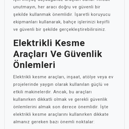
unutmayın, her aracı doğru ve güvenli bir
şekilde kullanmak önemlidir. İşaretli koruyucu
ekipmanları kullanarak, bahçe işlerinizi keyifli
ve güvenli bir şekilde gerçekleştirebilirsiniz.
Elektrikli Kesme
Araçları Ve Güvenlik
Önlemleri
Elektrikli kesme araçları, inşaat, atölye veya ev
projelerinde yaygın olarak kullanılan güçlü ve
etkili makinelerdir. Ancak, bu araçları
kullanırken dikkatli olmak ve gerekli güvenlik
önlemlerini almak son derece önemlidir. İşte
elektrikli kesme araçlarını kullanırken dikkate
almanız gereken bazı önemli noktalar: