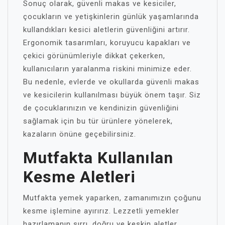
Sonuç olarak, güvenli makas ve kesiciler,
çocukların ve yetişkinlerin günlük yaşamlarında
kullandıkları kesici aletlerin güvenliğini artırır.
Ergonomik tasarımları, koruyucu kapakları ve
çekici görünümleriyle dikkat çekerken,
kullanıcıların yaralanma riskini minimize eder.
Bu nedenle, evlerde ve okullarda güvenli makas
ve kesicilerin kullanılması büyük önem taşır. Siz
de çocuklarınızın ve kendinizin güvenliğini
sağlamak için bu tür ürünlere yönelerek,
kazaların önüne geçebilirsiniz.
Mutfakta Kullanılan
Kesme Aletleri
Mutfakta yemek yaparken, zamanımızın çoğunu
kesme işlemine ayırırız. Lezzetli yemekler
hazırlamanın sırrı, doğru ve keskin aletler