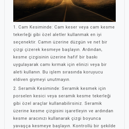
1. Cam Kesiminde: Cam keser veya cam kesme
tekerleği gibi özel aletler kullanmak en iyi
seçenektir. Camın üzerine düzgün ve net bir
çizgi çizerek kesmeye başlayın. Ardından,
kesme çizgisinin üzerine hafif bir baskı
uygulayarak camı kırmak için elinizi veya bir
aleti kullanın. Bu işlem sırasında koruyucu
eldiven giymeyi unutmayın.
2. Seramik Kesiminde: Seramik kesmek için
porselen kesici veya seramik kesme tekerleği
gibi özel araçlar kullanabilirsiniz. Seramik
üzerine kesme çizgisini işaretleyin ve ardından
kesme aracınızı kullanarak çizgi boyunca
yavaşça kesmeye başlayın. Kontrollü bir şekilde