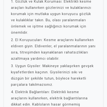
1. Gözlük ve Kulak Koruması: Elektrikli kesme
araçları kullanırken gözlerinizi ve kulaklarınızı
korumak için mutlaka uygun koruyucu gözlük
ve kulaklıklar takın. Bu, olası yaralanmaları
önlemek ve işitme sağlığınızı korumak için
önemlidir.
2. El Koruyucuları: Kesme araçlarını kullanırken
eldiven giyin. Eldivenler, el yaralanmalarının yanı
sıra, titreşimden kaynaklanan rahatsızlıkları
azaltmaya yardımcı olabilir.
3. Uygun Giysiler: Makineye yaklaşırken gevşek
kıyafetlerden kaçının. Giysilerinizi sıkı ve
düzgün bir şekilde tutun, böylece hareketli
parçalara takılmazsınız.
4. Elektrik Bağlantıları: Elektrikli kesme
araçlarını kullanırken, elektrik bağlantılarına
dikkat edin. Kabloların hasar görmemiş