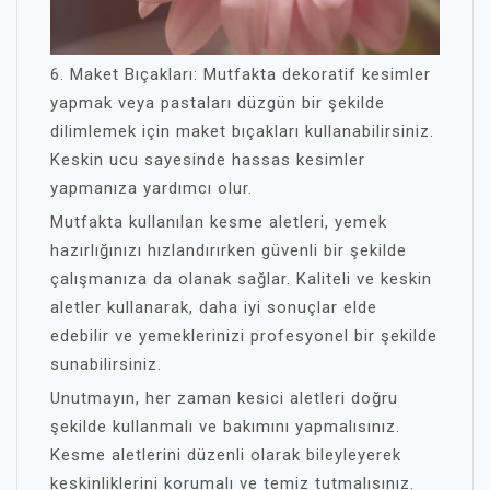
6. Maket Bıçakları: Mutfakta dekoratif kesimler
yapmak veya pastaları düzgün bir şekilde
dilimlemek için maket bıçakları kullanabilirsiniz.
Keskin ucu sayesinde hassas kesimler
yapmanıza yardımcı olur.
Mutfakta kullanılan kesme aletleri, yemek
hazırlığınızı hızlandırırken güvenli bir şekilde
çalışmanıza da olanak sağlar. Kaliteli ve keskin
aletler kullanarak, daha iyi sonuçlar elde
edebilir ve yemeklerinizi profesyonel bir şekilde
sunabilirsiniz.
Unutmayın, her zaman kesici aletleri doğru
şekilde kullanmalı ve bakımını yapmalısınız.
Kesme aletlerini düzenli olarak bileyleyerek
keskinliklerini korumalı ve temiz tutmalısınız.