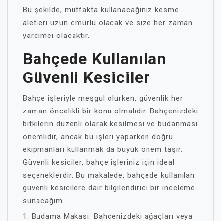
Bu şekilde, mutfakta kullanacağınız kesme
aletleri uzun ömürlü olacak ve size her zaman
yardımcı olacaktır.
Bahçede Kullanılan
Güvenli Kesiciler
Bahçe işleriyle meşgul olurken, güvenlik her
zaman öncelikli bir konu olmalıdır. Bahçenizdeki
bitkilerin düzenli olarak kesilmesi ve budanması
önemlidir, ancak bu işleri yaparken doğru
ekipmanları kullanmak da büyük önem taşır.
Güvenli kesiciler, bahçe işleriniz için ideal
seçeneklerdir. Bu makalede, bahçede kullanılan
güvenli kesicilere dair bilgilendirici bir inceleme
sunacağım.
1. Budama Makası: Bahçenizdeki ağaçları veya