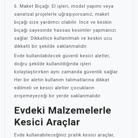
6. Maket Bıçağı: El işleri, model yapımı veya
sanatsal projelerle uğraşıyorsanız, maket
bıçağı size yardımcı olabilir. İnce ve keskin
bıçağı sayesinde hassas kesimler yapmanızı
sağlar. Dikkatlice kullanılmalı ve keskin ucu
dikkatli bir şekilde saklanmalıdır.
Evde kullanılabilecek güvenli kesici aletler,
doğru şekilde kullanıldığında işleri
kolaylaştırırken aynı zamanda güvenlik sağlar.
Her bir aletin kullanım talimatlarına dikkat
edilmeli ve kesici aletler çocukların
erişemeyeceği bir yerde saklanmalıdır.
Evdeki Malzemelerle
Kesici Araçlar
Evde kullanabileceğiniz pratik kesici araçlar,