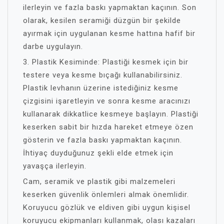
ilerleyin ve fazla baskı yapmaktan kaçının. Son
olarak, kesilen seramiği düzgün bir şekilde
ayırmak için uygulanan kesme hattına hafif bir
darbe uygulayın.
3. Plastik Kesiminde: Plastiği kesmek için bir
testere veya kesme bıçağı kullanabilirsiniz.
Plastik levhanın üzerine istediğiniz kesme
çizgisini işaretleyin ve sonra kesme aracınızı
kullanarak dikkatlice kesmeye başlayın. Plastiği
keserken sabit bir hızda hareket etmeye özen
gösterin ve fazla baskı yapmaktan kaçının.
İhtiyaç duyduğunuz şekli elde etmek için
yavaşça ilerleyin.
Cam, seramik ve plastik gibi malzemeleri
keserken güvenlik önlemleri almak önemlidir.
Koruyucu gözlük ve eldiven gibi uygun kişisel
koruyucu ekipmanları kullanmak, olası kazaları