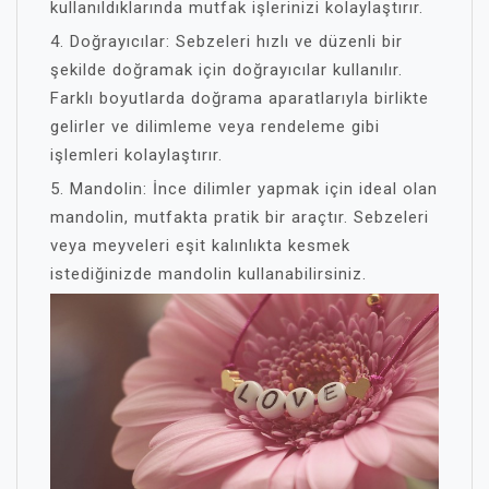
kullanıldıklarında mutfak işlerinizi kolaylaştırır.
4. Doğrayıcılar: Sebzeleri hızlı ve düzenli bir
şekilde doğramak için doğrayıcılar kullanılır.
Farklı boyutlarda doğrama aparatlarıyla birlikte
gelirler ve dilimleme veya rendeleme gibi
işlemleri kolaylaştırır.
5. Mandolin: İnce dilimler yapmak için ideal olan
mandolin, mutfakta pratik bir araçtır. Sebzeleri
veya meyveleri eşit kalınlıkta kesmek
istediğinizde mandolin kullanabilirsiniz.