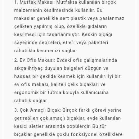
1. Mutfak Makası: Mutfakta kullanılan birçok
malzemenin kesilmesinde kullanılır. Bu
makaslar genellikle sert plastik veya paslanmaz
çelikten yapılmış olup, özellikle gıdaların
kesilmesi için tasarlanmıştır. Keskin bıçağı
sayesinde sebzeleri, etleri veya paketleri
rahatlıkla kesmenizi sağlar.
2. Ev Ofis Makası: Evdeki ofis çalışmalarında
sıkça ihtiyaç duyulan belgeleri düzgün ve
hassas bir şekilde kesmek için kullanılır. İyi bir
ev ofis makası, kaliteli çelik bıçakları ve
ergonomik bir tutma koluyla kullanıcısına
rahatlık sağlar.
3. Çok Amaçlı Bıçak: Birçok farklı görevi yerine
getirebilen çok amaçlı bıçaklar, evde kullanılan
kesici aletler arasında popülerdir. Bu tür
bıçaklar genellikle çoklu fonksiyonel özelliklere