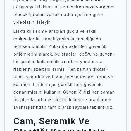
potansiyel riskleri en aza indirmenize yardımcı
olacak ipuçları ve talimatlar içeren eğitim
videolarını izleyin.
Elektrikli kesme araçları güçlü ve etkili
makinelerdir, ancak yanlış kullanıldığında
tehlikeli olabilir. Yukarıda belirtilen güvenlik
önlemlerini alarak, bu araçları doğru ve güvenli
bir şekilde kullanabilir ve olası yaralanma
risklerini azaltabilirsiniz. Her zaman dikkatli
olun, özgürlük ve hız arasında denge kurun ve
kesme işlemleri için gerekli tüm güvenlik
donanımlarını kullanın. Güvenliğinizi her zaman
ön planda tutarak elektrikli kesme araçlarının
avantajlarından tam olarak faydalanabilirsiniz.
Cam, Seramik Ve