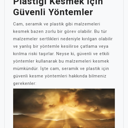
Plastiği Kesmek Için
Güvenli Yöntemler
Cam, seramik ve plastik gibi malzemeleri
kesmek bazen zorlu bir görev olabilir. Bu tür
malzemeler sertlikleri nedeniyle kırılgan olabilir
ve yanlış bir yöntemle kesilirse çatlama veya
kırılma riski taşırlar. Neyse ki, güvenli ve etkili
yöntemler kullanarak bu malzemeleri kesmek
mümkündür. İşte cam, seramik ve plastik için
güvenli kesme yöntemleri hakkında bilmeniz
gerekenler: