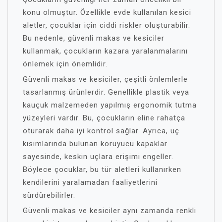
konu olmuştur. Özellikle evde kullanılan kesici
aletler, çocuklar için ciddi riskler oluşturabilir.
Bu nedenle, güvenli makas ve kesiciler
kullanmak, çocukların kazara yaralanmalarını
önlemek için önemlidir.
Güvenli makas ve kesiciler, çeşitli önlemlerle
tasarlanmış ürünlerdir. Genellikle plastik veya
kauçuk malzemeden yapılmış ergonomik tutma
yüzeyleri vardır. Bu, çocukların eline rahatça
oturarak daha iyi kontrol sağlar. Ayrıca, uç
kısımlarında bulunan koruyucu kapaklar
sayesinde, keskin uçlara erişimi engeller.
Böylece çocuklar, bu tür aletleri kullanırken
kendilerini yaralamadan faaliyetlerini
sürdürebilirler.
Güvenli makas ve kesiciler aynı zamanda renkli