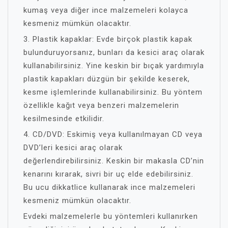
kumaş veya diğer ince malzemeleri kolayca
kesmeniz mümkün olacaktır.
3. Plastik kapaklar: Evde birçok plastik kapak
bulunduruyorsanız, bunları da kesici araç olarak
kullanabilirsiniz. Yine keskin bir bıçak yardımıyla
plastik kapakları düzgün bir şekilde keserek,
kesme işlemlerinde kullanabilirsiniz. Bu yöntem
özellikle kağıt veya benzeri malzemelerin
kesilmesinde etkilidir.
4. CD/DVD: Eskimiş veya kullanılmayan CD veya
DVD’leri kesici araç olarak
değerlendirebilirsiniz. Keskin bir makasla CD’nin
kenarını kırarak, sivri bir uç elde edebilirsiniz.
Bu ucu dikkatlice kullanarak ince malzemeleri
kesmeniz mümkün olacaktır.
Evdeki malzemelerle bu yöntemleri kullanırken