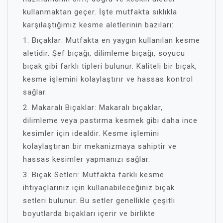
kullanmaktan geçer. İşte mutfakta sıklıkla
karşılaştığımız kesme aletlerinin bazıları:
1. Bıçaklar: Mutfakta en yaygın kullanılan kesme
aletidir. Şef bıçağı, dilimleme bıçağı, soyucu
bıçak gibi farklı tipleri bulunur. Kaliteli bir bıçak,
kesme işlemini kolaylaştırır ve hassas kontrol
sağlar.
2. Makaralı Bıçaklar: Makaralı bıçaklar,
dilimleme veya pastırma kesmek gibi daha ince
kesimler için idealdir. Kesme işlemini
kolaylaştıran bir mekanizmaya sahiptir ve
hassas kesimler yapmanızı sağlar.
3. Bıçak Setleri: Mutfakta farklı kesme
ihtiyaçlarınız için kullanabileceğiniz bıçak
setleri bulunur. Bu setler genellikle çeşitli
boyutlarda bıçakları içerir ve birlikte