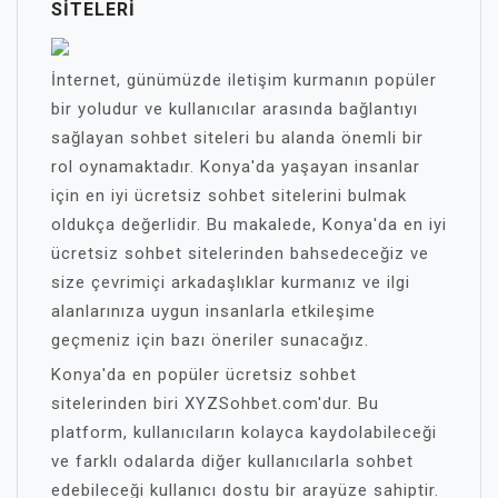
SITELERI
İnternet, günümüzde iletişim kurmanın popüler
bir yoludur ve kullanıcılar arasında bağlantıyı
sağlayan sohbet siteleri bu alanda önemli bir
rol oynamaktadır. Konya'da yaşayan insanlar
için en iyi ücretsiz sohbet sitelerini bulmak
oldukça değerlidir. Bu makalede, Konya'da en iyi
ücretsiz sohbet sitelerinden bahsedeceğiz ve
size çevrimiçi arkadaşlıklar kurmanız ve ilgi
alanlarınıza uygun insanlarla etkileşime
geçmeniz için bazı öneriler sunacağız.
Konya'da en popüler ücretsiz sohbet
sitelerinden biri XYZSohbet.com'dur. Bu
platform, kullanıcıların kolayca kaydolabileceği
ve farklı odalarda diğer kullanıcılarla sohbet
edebileceği kullanıcı dostu bir arayüze sahiptir.