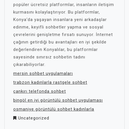
popüler ücretsiz platformlar, insanların iletişim
kurmasını kolaylaştırıyor. Bu platformlar,
Konya'da yaşayan insanlara yeni arkadaşlar
edinme, keyifli sohbetler yapma ve sosyal
çevrelerini genişletme fırsatı sunuyor. İnternet
çağının getirdiği bu avantajları en iyi şekilde
değerlendiren Konyalılar, bu platformlar
sayesinde sınırsız sohbetin tadını
çıkarabiliyorlar.
mersin sohbet uygulamaları
trabzon kadınlarla rastgele sohbet
çankırı telefonda sohbet
bingöl en iyi görüntülü sohbet uygulaması
osmaniye görüntülü sohbet kadınlarla
Uncategorized