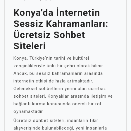
Konya’da İnternetin
Sessiz Kahramanları:
Ücretsiz Sohbet
Siteleri
Konya, Türkiye'nin tarihi ve kültürel
zenginlikleriyle ünlü bir şehri olarak bilinir.
Ancak, bu sessiz kahramanların arasında
internetin etkisi de hızla artmaktadır.
Geleneksel sohbetlerin yerini alan ücretsiz
sohbet siteleri, Konyalılar arasında iletişim ve
bağlantı kurma konusunda önemli bir rol
oynamaktadır.
Ücretsiz sohbet siteleri, insanların fikir
alışverişinde bulunabileceği, yeni insanlarla