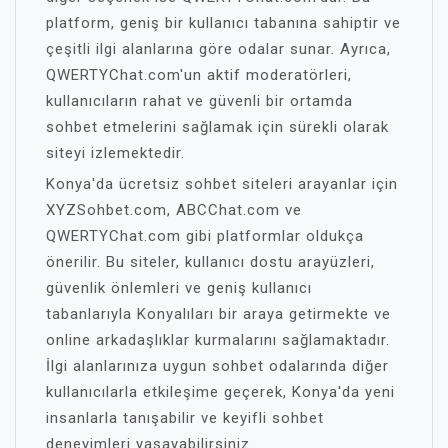
platform, geniş bir kullanıcı tabanına sahiptir ve
çeşitli ilgi alanlarına göre odalar sunar. Ayrıca,
QWERTYChat.com'un aktif moderatörleri,
kullanıcıların rahat ve güvenli bir ortamda
sohbet etmelerini sağlamak için sürekli olarak
siteyi izlemektedir.
Konya'da ücretsiz sohbet siteleri arayanlar için
XYZSohbet.com, ABCChat.com ve
QWERTYChat.com gibi platformlar oldukça
önerilir. Bu siteler, kullanıcı dostu arayüzleri,
güvenlik önlemleri ve geniş kullanıcı
tabanlarıyla Konyalıları bir araya getirmekte ve
online arkadaşlıklar kurmalarını sağlamaktadır.
İlgi alanlarınıza uygun sohbet odalarında diğer
kullanıcılarla etkileşime geçerek, Konya'da yeni
insanlarla tanışabilir ve keyifli sohbet
deneyimleri yaşayabilirsiniz.