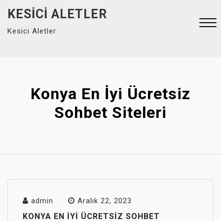
Skip
KESICI ALETLER
to
Kesici Aletler
content
Close
Menu
Konya En İyi Ücretsiz
Sohbet Siteleri
admin
Aralık 22, 2023
KONYA EN İYI ÜCRETSIZ SOHBET