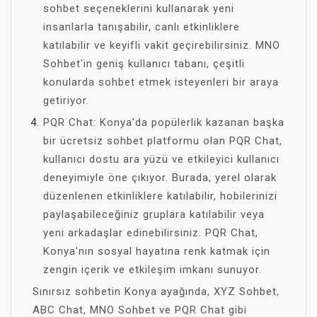
sohbet seçeneklerini kullanarak yeni
insanlarla tanışabilir, canlı etkinliklere
katılabilir ve keyifli vakit geçirebilirsiniz. MNO
Sohbet'in geniş kullanıcı tabanı, çeşitli
konularda sohbet etmek isteyenleri bir araya
getiriyor.
PQR Chat: Konya'da popülerlik kazanan başka
bir ücretsiz sohbet platformu olan PQR Chat,
kullanıcı dostu ara yüzü ve etkileyici kullanıcı
deneyimiyle öne çıkıyor. Burada, yerel olarak
düzenlenen etkinliklere katılabilir, hobilerinizi
paylaşabileceğiniz gruplara katılabilir veya
yeni arkadaşlar edinebilirsiniz. PQR Chat,
Konya'nın sosyal hayatına renk katmak için
zengin içerik ve etkileşim imkanı sunuyor.
Sınırsız sohbetin Konya ayağında, XYZ Sohbet,
ABC Chat, MNO Sohbet ve PQR Chat gibi