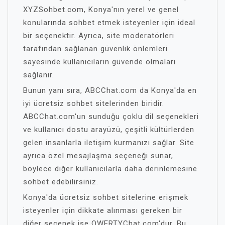
XYZSohbet.com, Konya'nın yerel ve genel
konularında sohbet etmek isteyenler için ideal
bir seçenektir. Ayrıca, site moderatörleri
tarafından sağlanan güvenlik önlemleri
sayesinde kullanıcıların güvende olmaları
sağlanır.
Bunun yanı sıra, ABCChat.com da Konya'da en
iyi ücretsiz sohbet sitelerinden biridir.
ABCChat.com'un sunduğu çoklu dil seçenekleri
ve kullanıcı dostu arayüzü, çeşitli kültürlerden
gelen insanlarla iletişim kurmanızı sağlar. Site
ayrıca özel mesajlaşma seçeneği sunar,
böylece diğer kullanıcılarla daha derinlemesine
sohbet edebilirsiniz.
Konya'da ücretsiz sohbet sitelerine erişmek
isteyenler için dikkate alınması gereken bir
diğer seçenek ise QWERTYChat.com'dur. Bu