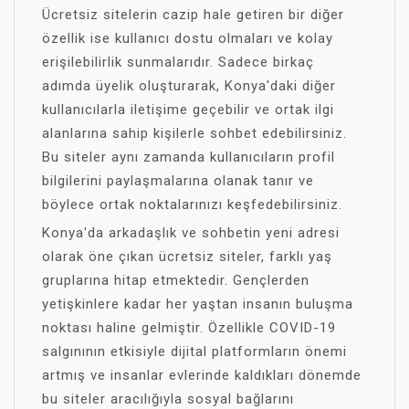
Ücretsiz sitelerin cazip hale getiren bir diğer
özellik ise kullanıcı dostu olmaları ve kolay
erişilebilirlik sunmalarıdır. Sadece birkaç
adımda üyelik oluşturarak, Konya'daki diğer
kullanıcılarla iletişime geçebilir ve ortak ilgi
alanlarına sahip kişilerle sohbet edebilirsiniz.
Bu siteler aynı zamanda kullanıcıların profil
bilgilerini paylaşmalarına olanak tanır ve
böylece ortak noktalarınızı keşfedebilirsiniz.
Konya'da arkadaşlık ve sohbetin yeni adresi
olarak öne çıkan ücretsiz siteler, farklı yaş
gruplarına hitap etmektedir. Gençlerden
yetişkinlere kadar her yaştan insanın buluşma
noktası haline gelmiştir. Özellikle COVID-19
salgınının etkisiyle dijital platformların önemi
artmış ve insanlar evlerinde kaldıkları dönemde
bu siteler aracılığıyla sosyal bağlarını