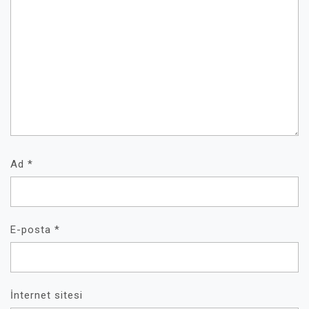
Ad
*
E-posta
*
İnternet sitesi