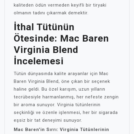
kaliteden ödün vermeden keyifli bir tiryaki
olmanın tadını çıkarmak demektir.
İthal Tütünün
Ötesinde: Mac Baren
Virginia Blend
İncelemesi
Tütün dünyasında kalite arayanlar için Mac
Baren Virginia Blend, öne çıkan bir seçenek
haline geldi. Bu özel karışım, uzun yılların
tecrübesiyle harmanlanmış, her nefeste zengin
bir aroma sunuyor. Virginia tütünlerinin
seçkinliği ve özenle işlenmesi, her bir sigarada
eşsiz bir tat deneyimi sunuyor.
Mac Baren'in Sırrı: Virginia Tütünlerinin