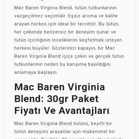
Mac Baren Virginia Blend, tütün tutkunlarının
vazgeçilmez seçimidir. Eşsiz aroma ve kalite
arayan herkes için ideal bir tercihtir. Bu tütün,
her çekimde benzersiz bir deneyim sunar ve
tütün içiciliğinin inceliklerini keşfetmek isteyen
herkesi büyüler. Gözlerinizi kapayın, bir Mac
Baren Virginia Blend içiçe çekin ve gerçek tütün
tutkunlarının neden bu karışıma bayıldığını
anlamaya başlayın.
Mac Baren Virginia
Blend: 30gr Paket
Fiyatı Ve Avantajları
Mac Baren Virginia Blend tütünü, keyifli bir
tütün deneyimi arayanlar için mükemmel bir