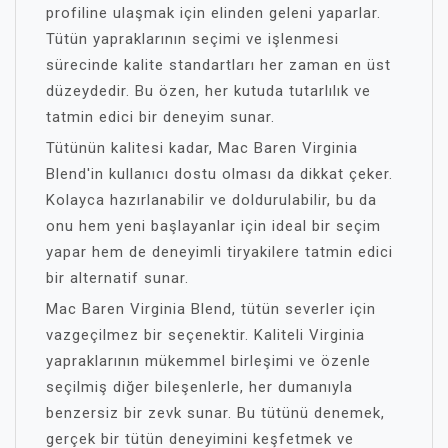
profiline ulaşmak için elinden geleni yaparlar.
Tütün yapraklarının seçimi ve işlenmesi
sürecinde kalite standartları her zaman en üst
düzeydedir. Bu özen, her kutuda tutarlılık ve
tatmin edici bir deneyim sunar.
Tütünün kalitesi kadar, Mac Baren Virginia
Blend'in kullanıcı dostu olması da dikkat çeker.
Kolayca hazırlanabilir ve doldurulabilir, bu da
onu hem yeni başlayanlar için ideal bir seçim
yapar hem de deneyimli tiryakilere tatmin edici
bir alternatif sunar.
Mac Baren Virginia Blend, tütün severler için
vazgeçilmez bir seçenektir. Kaliteli Virginia
yapraklarının mükemmel birleşimi ve özenle
seçilmiş diğer bileşenlerle, her dumanıyla
benzersiz bir zevk sunar. Bu tütünü denemek,
gerçek bir tütün deneyimini keşfetmek ve