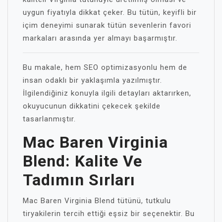
uygun fiyatıyla dikkat çeker. Bu tütün, keyifli bir
içim deneyimi sunarak tütün sevenlerin favori
markaları arasında yer almayı başarmıştır.
Bu makale, hem SEO optimizasyonlu hem de
insan odaklı bir yaklaşımla yazılmıştır.
İlgilendiğiniz konuyla ilgili detayları aktarırken,
okuyucunun dikkatini çekecek şekilde
tasarlanmıştır.
Mac Baren Virginia
Blend: Kalite Ve
Tadımın Sırları
Mac Baren Virginia Blend tütünü, tutkulu
tiryakilerin tercih ettiği eşsiz bir seçenektir. Bu