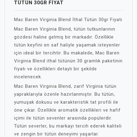
TÜTÜN 30GR FIYAT
Mac Baren Virginia Blend İthal Tütün 30gr Fiyatı
Mac Baren Virginia Blend, tütün tutkunlarının
gözdesi haline gelmiş bir markadır. Özellikle
tütün keyfini en saf haliyle yaşamak isteyenler
için ideal bir tercihtir. Bu makalede, Mac Baren
Virginia Blend ithal tütünün 30 gramlık paketinin
fiyatı ve özellikleri detaylı bir şekilde
incelenecek.
Mac Baren Virginia Blend, zarif Virginia tütün
yapraklarıyla özenle hazırlanmıştır. Bu tütün,
yumuşak dokusu ve karakteristik tat profili ile
öne çıkar. Özellikle aromatik özellikleri ve hafif
içimi ile tütün sevenler arasında popülerdir.
Tütün severler, bu markayı tercih ederek kaliteli
ve zengin bir tütün deneyimi yaşarlar.