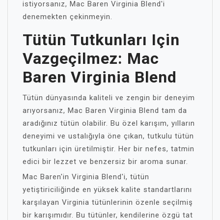
istiyorsanız, Mac Baren Virginia Blend'i
denemekten çekinmeyin.
Tütün Tutkunları Için
Vazgeçilmez: Mac
Baren Virginia Blend
Tütün dünyasında kaliteli ve zengin bir deneyim
arıyorsanız, Mac Baren Virginia Blend tam da
aradığınız tütün olabilir. Bu özel karışım, yılların
deneyimi ve ustalığıyla öne çıkan, tutkulu tütün
tutkunları için üretilmiştir. Her bir nefes, tatmin
edici bir lezzet ve benzersiz bir aroma sunar.
Mac Baren'in Virginia Blend'i, tütün
yetiştiriciliğinde en yüksek kalite standartlarını
karşılayan Virginia tütünlerinin özenle seçilmiş
bir karışımıdır. Bu tütünler, kendilerine özgü tat