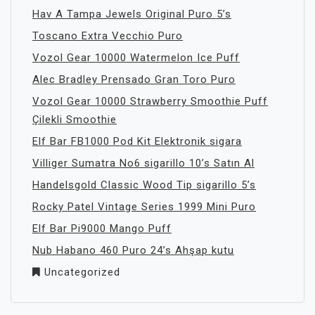
Hav A Tampa Jewels Original Puro 5’s
Toscano Extra Vecchio Puro
Vozol Gear 10000 Watermelon Ice Puff
Alec Bradley Prensado Gran Toro Puro
Vozol Gear 10000 Strawberry Smoothie Puff
Çilekli Smoothie
Elf Bar FB1000 Pod Kit Elektronik sigara
Villiger Sumatra No6 sigarillo 10’s Satın Al
Handelsgold Classic Wood Tip sigarillo 5’s
Rocky Patel Vintage Series 1999 Mini Puro
Elf Bar Pi9000 Mango Puff
Nub Habano 460 Puro 24’s Ahşap kutu
Uncategorized