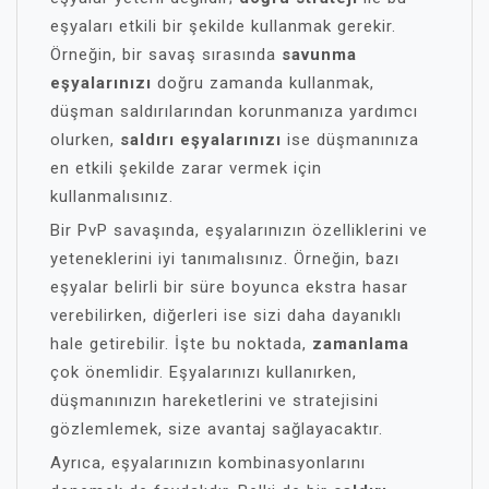
eşyaları etkili bir şekilde kullanmak gerekir.
Örneğin, bir savaş sırasında
savunma
eşyalarınızı
doğru zamanda kullanmak,
düşman saldırılarından korunmanıza yardımcı
olurken,
saldırı eşyalarınızı
ise düşmanınıza
en etkili şekilde zarar vermek için
kullanmalısınız.
Bir PvP savaşında, eşyalarınızın özelliklerini ve
yeteneklerini iyi tanımalısınız. Örneğin, bazı
eşyalar belirli bir süre boyunca ekstra hasar
verebilirken, diğerleri ise sizi daha dayanıklı
hale getirebilir. İşte bu noktada,
zamanlama
çok önemlidir. Eşyalarınızı kullanırken,
düşmanınızın hareketlerini ve stratejisini
gözlemlemek, size avantaj sağlayacaktır.
Ayrıca, eşyalarınızın kombinasyonlarını