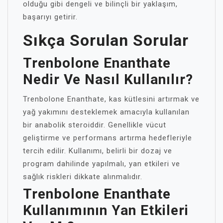
olduğu gibi dengeli ve bilinçli bir yaklaşım,
başarıyı getirir.
Sıkça Sorulan Sorular
Trenbolone Enanthate
Nedir Ve Nasıl Kullanılır?
Trenbolone Enanthate, kas kütlesini artırmak ve
yağ yakımını desteklemek amacıyla kullanılan
bir anabolik steroiddir. Genellikle vücut
geliştirme ve performans artırma hedefleriyle
tercih edilir. Kullanımı, belirli bir dozaj ve
program dahilinde yapılmalı, yan etkileri ve
sağlık riskleri dikkate alınmalıdır.
Trenbolone Enanthate
Kullanımının Yan Etkileri