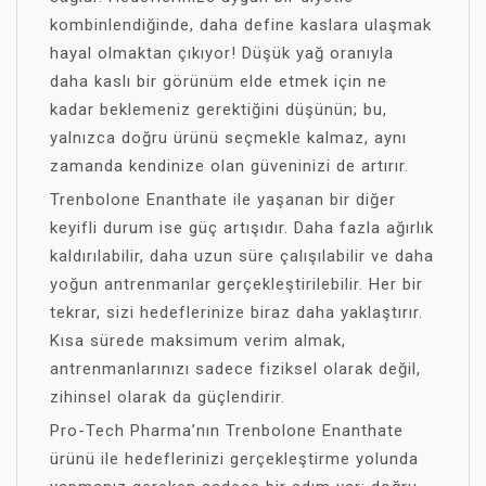
kombinlendiğinde, daha define kaslara ulaşmak
hayal olmaktan çıkıyor! Düşük yağ oranıyla
daha kaslı bir görünüm elde etmek için ne
kadar beklemeniz gerektiğini düşünün; bu,
yalnızca doğru ürünü seçmekle kalmaz, aynı
zamanda kendinize olan güveninizi de artırır.
Trenbolone Enanthate ile yaşanan bir diğer
keyifli durum ise güç artışıdır. Daha fazla ağırlık
kaldırılabilir, daha uzun süre çalışılabilir ve daha
yoğun antrenmanlar gerçekleştirilebilir. Her bir
tekrar, sizi hedeflerinize biraz daha yaklaştırır.
Kısa sürede maksimum verim almak,
antrenmanlarınızı sadece fiziksel olarak değil,
zihinsel olarak da güçlendirir.
Pro-Tech Pharma’nın Trenbolone Enanthate
ürünü ile hedeflerinizi gerçekleştirme yolunda