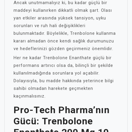
Ancak unutmamalıyız ki, bu kadar güçlü bir
maddeyi kullanırken dikkatli olmak şart. Olası
yan etkiler arasında yüksek tansiyon, uyku
sorunları ve ruh hali değişiklikleri
bulunmaktadır. Böylelikle, Trenbolone kullanma
kararı almadan önce kendi sağlık durumunuzu
ve hedeflerinizi gözden geçirmeniz önemlidir.
Her ne kadar Trenbolone Enanthate güçlü bir
performans artırıcı olsa da, bilinçli bir şekilde
kullanılmadığında sorunlara yol açabilir.
Dolayısıyla, bu madde hakkında yeterince bilgi
sahibi olmadan harekete geçmekten
kaçınmalısınız.
Pro-Tech Pharma’nın
Gücü: Trenbolone