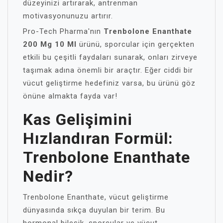
düzeyinizi artırarak, antrenman
motivasyonunuzu artırır.
Pro-Tech Pharma'nın
Trenbolone Enanthate
200 Mg 10 Ml
ürünü, sporcular için gerçekten
etkili bu çeşitli faydaları sunarak, onları zirveye
taşımak adına önemli bir araçtır. Eğer ciddi bir
vücut geliştirme hedefiniz varsa, bu ürünü göz
önüne almakta fayda var!
Kas Gelişimini
Hızlandıran Formül:
Trenbolone Enanthate
Nedir?
Trenbolone Enanthate, vücut geliştirme
dünyasında sıkça duyulan bir terim. Bu