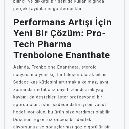
bilinçli ve dikkatli bir şekilde kullanıldığında
gerçek faydalarını gösterecektir.
Performans Artışı İçin
Yeni Bir Çözüm: Pro-
Tech Pharma
Trenbolone Enanthate
Aslında, Trenbolone Enanthate, steroid
dünyasında yenilikçi bir bileşen olarak bilinir.
Sadece kas kütlesini artırmakla kalmaz, aynı
zamanda metabolizmayı hızlandırarak yağ
kaybını da destekler. İster profesyonel bir
sporcu olun, ister sadece daha iyi bir vücut
hedefliyor olun, bu ürün size yardımcı olabilir.
Düşünün, egzersiz öncesi bir destek
alıyorsunuz ve sonuçlarınızı gözle görülür bir