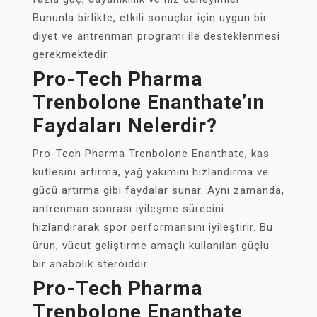
Bununla birlikte, etkili sonuçlar için uygun bir
diyet ve antrenman programı ile desteklenmesi
gerekmektedir.
Pro-Tech Pharma
Trenbolone Enanthate’ın
Faydaları Nelerdir?
Pro-Tech Pharma Trenbolone Enanthate, kas
kütlesini artırma, yağ yakımını hızlandırma ve
gücü artırma gibi faydalar sunar. Aynı zamanda,
antrenman sonrası iyileşme sürecini
hızlandırarak spor performansını iyileştirir. Bu
ürün, vücut geliştirme amaçlı kullanılan güçlü
bir anabolik steroiddir.
Pro-Tech Pharma
Trenbolone Enanthate