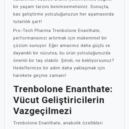
bir yaşam tarzını benimsemelisiniz. Sonuçta,
kas geliştirme yolculuğunuzun her aşamasında
tutarlılık şart!
Pro-Tech Pharma Trenbolone Enanthate,
performansınızı artırmak için mükemmel bir
çözüm sunuyor. Eğer amacınız daha güçlü ve
dayanıklı bir vücutsa, bu ürün yolculuğunuzda
önemli bir taş olabilir. Şimdi, ne bekliyorsunuz?
Hedeflerinize bir adım daha yaklaşmak için
harekete geçme zamanı!
Trenbolone Enanthate:
Vücut Geliştiricilerin
Vazgeçilmezi
Trenbolone Enanthate, anabolik özellikleri