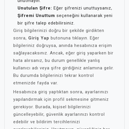
unutmayın.
Unutulan Şifre:
Eğer şifrenizi unuttuysanız,
Şifremi Unuttum
seçeneğini kullanarak yeni
bir şifre talep edebilirsiniz.
Giriş bilgilerinizi doğru bir şekilde girdikten
sonra,
Giriş Yap
butonuna tıklayın. Eğer
bilgileriniz doğruysa, anında hesabınıza erişim
sağlayacaksınız. Ancak, eğer giriş yaparken bir
hata alırsanız, bu durum genellikle yanlış
kullanıcı adı veya şifre girdiğiniz anlamına gelir.
Bu durumda bilgilerinizi tekrar kontrol
etmenizde fayda var.
Hesabınıza giriş yaptıktan sonra, ayarlarınızı
yapılandırmak için profil sekmesine gitmeniz
gerekiyor. Burada, kişisel bilgilerinizi
güncelleyebilir, güvenlik ayarlarınızı kontrol
edebilir ve bildirim tercihlerinizi