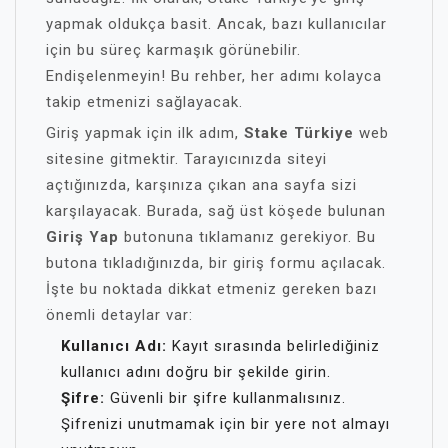
yapmak oldukça basit. Ancak, bazı kullanıcılar
için bu süreç karmaşık görünebilir.
Endişelenmeyin! Bu rehber, her adımı kolayca
takip etmenizi sağlayacak.
Giriş yapmak için ilk adım,
Stake Türkiye
web
sitesine gitmektir. Tarayıcınızda siteyi
açtığınızda, karşınıza çıkan ana sayfa sizi
karşılayacak. Burada, sağ üst köşede bulunan
Giriş Yap
butonuna tıklamanız gerekiyor. Bu
butona tıkladığınızda, bir giriş formu açılacak.
İşte bu noktada dikkat etmeniz gereken bazı
önemli detaylar var:
Kullanıcı Adı:
Kayıt sırasında belirlediğiniz
kullanıcı adını doğru bir şekilde girin.
Şifre:
Güvenli bir şifre kullanmalısınız.
Şifrenizi unutmamak için bir yere not almayı