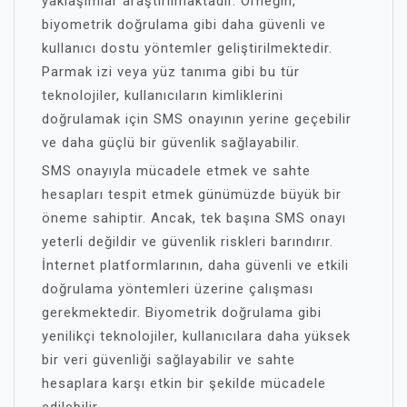
yaklaşımlar araştırılmaktadır. Örneğin,
biyometrik doğrulama gibi daha güvenli ve
kullanıcı dostu yöntemler geliştirilmektedir.
Parmak izi veya yüz tanıma gibi bu tür
teknolojiler, kullanıcıların kimliklerini
doğrulamak için SMS onayının yerine geçebilir
ve daha güçlü bir güvenlik sağlayabilir.
SMS onayıyla mücadele etmek ve sahte
hesapları tespit etmek günümüzde büyük bir
öneme sahiptir. Ancak, tek başına SMS onayı
yeterli değildir ve güvenlik riskleri barındırır.
İnternet platformlarının, daha güvenli ve etkili
doğrulama yöntemleri üzerine çalışması
gerekmektedir. Biyometrik doğrulama gibi
yenilikçi teknolojiler, kullanıcılara daha yüksek
bir veri güvenliği sağlayabilir ve sahte
hesaplara karşı etkin bir şekilde mücadele