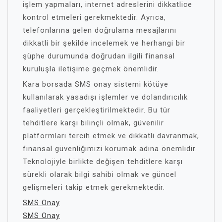
işlem yapmaları, internet adreslerini dikkatlice
kontrol etmeleri gerekmektedir. Ayrıca,
telefonlarına gelen doğrulama mesajlarını
dikkatli bir şekilde incelemek ve herhangi bir
şüphe durumunda doğrudan ilgili finansal
kuruluşla iletişime geçmek önemlidir.
Kara borsada SMS onay sistemi kötüye
kullanılarak yasadışı işlemler ve dolandırıcılık
faaliyetleri gerçekleştirilmektedir. Bu tür
tehditlere karşı bilinçli olmak, güvenilir
platformları tercih etmek ve dikkatli davranmak,
finansal güvenliğimizi korumak adına önemlidir.
Teknolojiyle birlikte değişen tehditlere karşı
sürekli olarak bilgi sahibi olmak ve güncel
gelişmeleri takip etmek gerekmektedir.
SMS Onay
SMS Onay