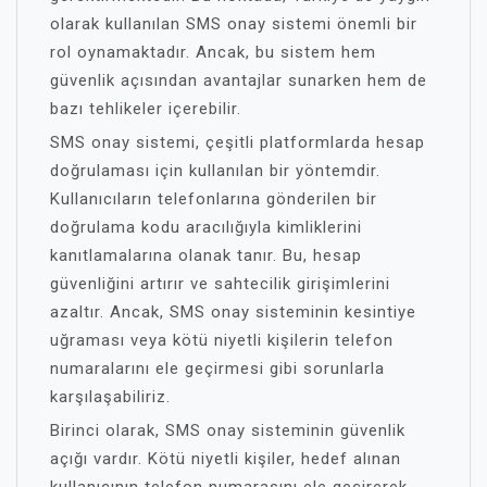
olarak kullanılan SMS onay sistemi önemli bir
rol oynamaktadır. Ancak, bu sistem hem
güvenlik açısından avantajlar sunarken hem de
bazı tehlikeler içerebilir.
SMS onay sistemi, çeşitli platformlarda hesap
doğrulaması için kullanılan bir yöntemdir.
Kullanıcıların telefonlarına gönderilen bir
doğrulama kodu aracılığıyla kimliklerini
kanıtlamalarına olanak tanır. Bu, hesap
güvenliğini artırır ve sahtecilik girişimlerini
azaltır. Ancak, SMS onay sisteminin kesintiye
uğraması veya kötü niyetli kişilerin telefon
numaralarını ele geçirmesi gibi sorunlarla
karşılaşabiliriz.
Birinci olarak, SMS onay sisteminin güvenlik
açığı vardır. Kötü niyetli kişiler, hedef alınan