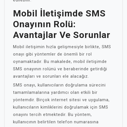
edilebilir.
Mobil İletişimde SMS
Onayının Rolü:
Avantajlar Ve Sorunlar
Mobil iletişimin hızla gelişmesiyle birlikte, SMS
onayı gibi yöntemler de önemli bir rol
oynamaktadır. Bu makalede, mobil iletişimde
SMS onayının rolünü ve beraberinde getirdiği
avantajları ve sorunları ele alacağız.
SMS onayı, kullanıcıların doğrulama sürecini
tamamlamalarına yardımcı olan etkili bir
yöntemdir. Birçok internet sitesi ve uygulama,
kullanıcıların kimliklerini doğrulamak için SMS
onayını tercih etmektedir. Bu yöntem,
kullanıcının belirtilen telefon numarasına