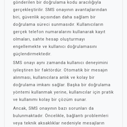
gönderilen bir doğrulama kodu aracılığıyla
gerçekleştirilir. SMS onayının avantajlarından
biri, güvenlik açısından daha sağlam bir
doğrulama süreci sunmasıdır. Kullanıcıların
gerçek telefon numaralarını kullanarak kayıt
olmaları, sahte hesap oluşturmayı
engellemekte ve kullanıcı doğrulamasını
güçlendirmektedir.
SMS onayı aynı zamanda kullanıcı deneyimini
iyileştiren bir faktördür. Otomatik bir mesajın
alınması, kullanıcılara anlık ve kolay bir
doğrulama imkanı sağlar. Başka bir doğrulama
yöntemi kullanmak yerine, kullanıcılar için pratik
ve kullanımı kolay bir çözüm sunar.
Ancak, SMS onayının bazı sorunları da
bulunmaktadır. Öncelikle, bağlantı problemleri
veya teknik aksaklıklar nedeniyle mesajların