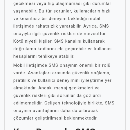
gecikmesi veya hiç ulaşmaması gibi durumlar
yaşanabilir. Bu tür sorunlar, kullanıcıların hızlı
ve kesintisiz bir deneyim beklediği mobil
iletişimde rahatsızlık yaratabilir. Ayrıca, SMS
onayıyla ilgili güvenlik riskleri de mevcuttur.
Kötü niyetli kişiler, SMS kanalını kullanarak
doğrulama kodlarını ele geçirebilir ve kullanıcı
hesaplarını tehlikeye atabilir.
Mobil iletişimde SMS onayının önemli bir rolü
vardır. Avantajları arasında güvenlik sağlama,
pratiklik ve kullanıcı deneyimini iyileştirme yer
almaktadır. Ancak, mesaj gecikmeleri ve
güvenlik riskleri gibi sorunlar da göz ardı
edilmemelidir. Gelişen teknolojiyle birlikte, SMS
onayının avantajlarını daha da artıracak
çözümler geliştirilmesi beklenmektedir.