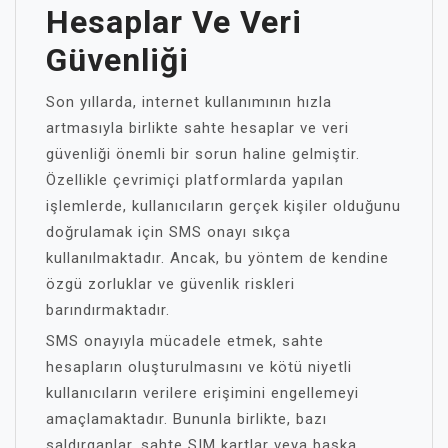
Hesaplar Ve Veri
Güvenliği
Son yıllarda, internet kullanımının hızla
artmasıyla birlikte sahte hesaplar ve veri
güvenliği önemli bir sorun haline gelmiştir.
Özellikle çevrimiçi platformlarda yapılan
işlemlerde, kullanıcıların gerçek kişiler olduğunu
doğrulamak için SMS onayı sıkça
kullanılmaktadır. Ancak, bu yöntem de kendine
özgü zorluklar ve güvenlik riskleri
barındırmaktadır.
SMS onayıyla mücadele etmek, sahte
hesapların oluşturulmasını ve kötü niyetli
kullanıcıların verilere erişimini engellemeyi
amaçlamaktadır. Bununla birlikte, bazı
saldırganlar, sahte SIM kartlar veya başka