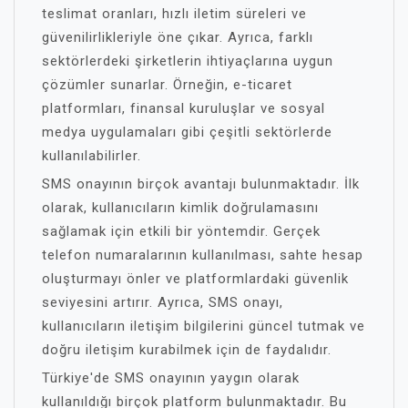
teslimat oranları, hızlı iletim süreleri ve
güvenilirlikleriyle öne çıkar. Ayrıca, farklı
sektörlerdeki şirketlerin ihtiyaçlarına uygun
çözümler sunarlar. Örneğin, e-ticaret
platformları, finansal kuruluşlar ve sosyal
medya uygulamaları gibi çeşitli sektörlerde
kullanılabilirler.
SMS onayının birçok avantajı bulunmaktadır. İlk
olarak, kullanıcıların kimlik doğrulamasını
sağlamak için etkili bir yöntemdir. Gerçek
telefon numaralarının kullanılması, sahte hesap
oluşturmayı önler ve platformlardaki güvenlik
seviyesini artırır. Ayrıca, SMS onayı,
kullanıcıların iletişim bilgilerini güncel tutmak ve
doğru iletişim kurabilmek için de faydalıdır.
Türkiye'de SMS onayının yaygın olarak
kullanıldığı birçok platform bulunmaktadır. Bu