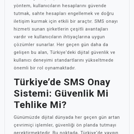
yöntem, kullanıcıların hesaplarını güvende
tutmak, sahte hesapları engellemek ve doğru
iletişim kurmak için etkili bir araçtır. SMS onayı
hizmeti sunan şirketlerin çeşitli avantajları
vardır ve kullanıcıların ihtiyaçlarına uygun
çözümler sunarlar. Her geçen gün daha da
gelişen bu alan, Türkiye'deki dijital güvenlik ve
kullanıcı deneyimi standartlarını yükseltmede
önemli bir rol oynamaktadır.
Türkiye’de SMS Onay
Sistemi: Güvenlik Mi
Tehlike Mi?
Günümüzde dijital dünyada her geçen gün artan
çevrimiçi işlemler, güvenliği ön planda tutmayı
gerektirmektedir. Bu noktada, Türkiye'de yaygın