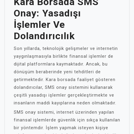
Kara Borsada SMS
Onay: Yasadışı
İşlemler Ve
Dolandırıcılık
Son yıllarda, teknolojik gelişmeler ve internetin
yaygınlaşmasıyla birlikte finansal işlemler de
dijital platformlara kaymaktadır. Ancak, bu
dönüşüm beraberinde yeni tehditleri de
getirmektedir. Kara borsada faaliyet gösteren
dolandırıcılar, SMS onay sistemini kullanarak
çeşitli yasadışı işlemler gerçekleştirmekte ve
insanların maddi kayıplarına neden olmaktadır.
SMS onay sistemi, internet üzerinden yapılan
finansal işlemlerde güvenlik için sıkça kullanılan
bir yöntemdir. İşlem yapmak isteyen kişiye