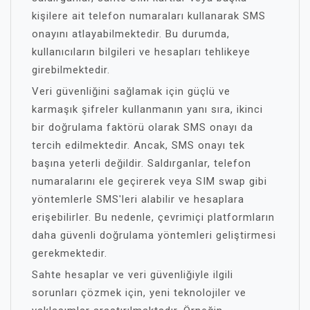
kişilere ait telefon numaraları kullanarak SMS
onayını atlayabilmektedir. Bu durumda,
kullanıcıların bilgileri ve hesapları tehlikeye
girebilmektedir.
Veri güvenliğini sağlamak için güçlü ve
karmaşık şifreler kullanmanın yanı sıra, ikinci
bir doğrulama faktörü olarak SMS onayı da
tercih edilmektedir. Ancak, SMS onayı tek
başına yeterli değildir. Saldırganlar, telefon
numaralarını ele geçirerek veya SIM swap gibi
yöntemlerle SMS'leri alabilir ve hesaplara
erişebilirler. Bu nedenle, çevrimiçi platformların
daha güvenli doğrulama yöntemleri geliştirmesi
gerekmektedir.
Sahte hesaplar ve veri güvenliğiyle ilgili
sorunları çözmek için, yeni teknolojiler ve