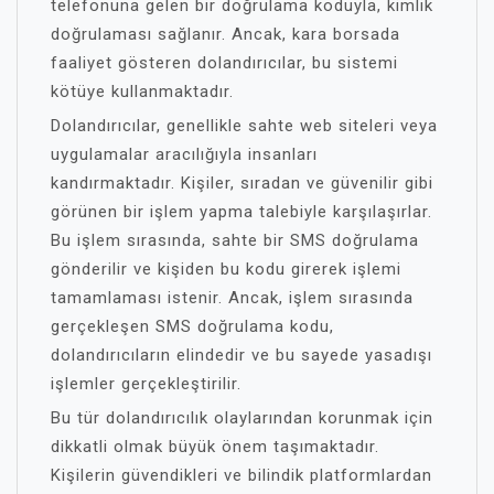
telefonuna gelen bir doğrulama koduyla, kimlik
doğrulaması sağlanır. Ancak, kara borsada
faaliyet gösteren dolandırıcılar, bu sistemi
kötüye kullanmaktadır.
Dolandırıcılar, genellikle sahte web siteleri veya
uygulamalar aracılığıyla insanları
kandırmaktadır. Kişiler, sıradan ve güvenilir gibi
görünen bir işlem yapma talebiyle karşılaşırlar.
Bu işlem sırasında, sahte bir SMS doğrulama
gönderilir ve kişiden bu kodu girerek işlemi
tamamlaması istenir. Ancak, işlem sırasında
gerçekleşen SMS doğrulama kodu,
dolandırıcıların elindedir ve bu sayede yasadışı
işlemler gerçekleştirilir.
Bu tür dolandırıcılık olaylarından korunmak için
dikkatli olmak büyük önem taşımaktadır.
Kişilerin güvendikleri ve bilindik platformlardan