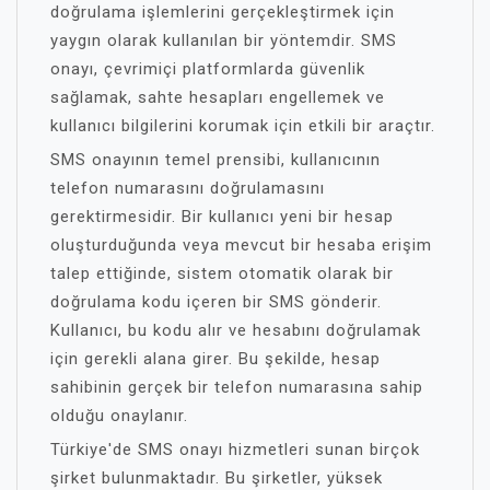
doğrulama işlemlerini gerçekleştirmek için
yaygın olarak kullanılan bir yöntemdir. SMS
onayı, çevrimiçi platformlarda güvenlik
sağlamak, sahte hesapları engellemek ve
kullanıcı bilgilerini korumak için etkili bir araçtır.
SMS onayının temel prensibi, kullanıcının
telefon numarasını doğrulamasını
gerektirmesidir. Bir kullanıcı yeni bir hesap
oluşturduğunda veya mevcut bir hesaba erişim
talep ettiğinde, sistem otomatik olarak bir
doğrulama kodu içeren bir SMS gönderir.
Kullanıcı, bu kodu alır ve hesabını doğrulamak
için gerekli alana girer. Bu şekilde, hesap
sahibinin gerçek bir telefon numarasına sahip
olduğu onaylanır.
Türkiye'de SMS onayı hizmetleri sunan birçok
şirket bulunmaktadır. Bu şirketler, yüksek