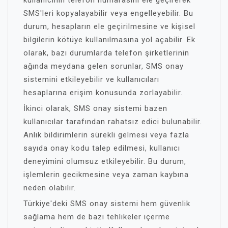
kullanıcının telefon numarasını ele geçirerek
SMS'leri kopyalayabilir veya engelleyebilir. Bu
durum, hesapların ele geçirilmesine ve kişisel
bilgilerin kötüye kullanılmasına yol açabilir. Ek
olarak, bazı durumlarda telefon şirketlerinin
ağında meydana gelen sorunlar, SMS onay
sistemini etkileyebilir ve kullanıcıları
hesaplarına erişim konusunda zorlayabilir.
İkinci olarak, SMS onay sistemi bazen
kullanıcılar tarafından rahatsız edici bulunabilir.
Anlık bildirimlerin sürekli gelmesi veya fazla
sayıda onay kodu talep edilmesi, kullanıcı
deneyimini olumsuz etkileyebilir. Bu durum,
işlemlerin gecikmesine veya zaman kaybına
neden olabilir.
Türkiye'deki SMS onay sistemi hem güvenlik
sağlama hem de bazı tehlikeler içerme