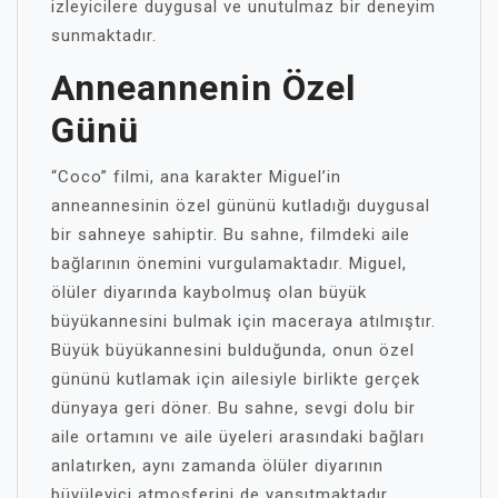
izleyicilere duygusal ve unutulmaz bir deneyim
sunmaktadır.
Anneannenin Özel
Günü
“Coco” filmi, ana karakter Miguel’in
anneannesinin özel gününü kutladığı duygusal
bir sahneye sahiptir. Bu sahne, filmdeki aile
bağlarının önemini vurgulamaktadır. Miguel,
ölüler diyarında kaybolmuş olan büyük
büyükannesini bulmak için maceraya atılmıştır.
Büyük büyükannesini bulduğunda, onun özel
gününü kutlamak için ailesiyle birlikte gerçek
dünyaya geri döner. Bu sahne, sevgi dolu bir
aile ortamını ve aile üyeleri arasındaki bağları
anlatırken, aynı zamanda ölüler diyarının
büyüleyici atmosferini de yansıtmaktadır.