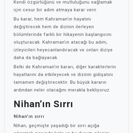
Kendi özgürlüğünü ve mutluluğunu sağlamak
için cesur bir adım atmaya karar verir.
Bu karar, hem Kahraman’ın hayatını
değiştirecek hem de dizinin ilerleyen
bölümlerinde farklı bir hikayenin başlangıcını
oluşturacak. Kahraman’ın atacağı bu adım,
izleyicileri heyecanlandıracak ve onları diziye
daha da bağlayacak.
Belki de Kahraman’ın kararı, diğer karakterlerin
hayatlarını da etkileyecek ve dizinin gidişatını
tamamen değiştirecektir. Bu büyük kararın
ardından neler olacağını merakla bekliyoruz.
Nihan’ın Sırrı
Nihan’ın sırrı
Nihan, geçmişte yaşadığı bir sırrı açığa