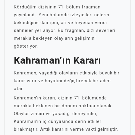
Kördüğüm dizisinin 71. bölüm fragmanı
yayınlandı. Yeni bölümde izleyicileri nelerin
beklediğine dair ipuçları ve heyecan verici
sahneler yer alıyor. Bu fragman, dizi severleri
merakla bekleyen olayların gelişimini
gösteriyor.
Kahraman’ın Kararı
Kahraman, yaşadığı olayların etkisiyle büyük bir
karar verir ve hayatını değiştirecek bir adım
atar.
Kahraman’ın kararı, dizinin 71. bölümünde
merakla beklenen bir dönüm noktası olacak.
Olaylar zinciri ve yaşadığı deneyimler,
Kahraman’ın iç dünyasında derin etkiler
bırakmıştır. Artık kararını verme vakti gelmiştir.