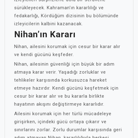
sürükleyecek. Kahraman’ın kararlılığı ve
fedakarlığı, Kördüğüm dizisinin bu bölümünde
izleyicilerin kalbini kazanacak.
Nihan’ın Kararı
Nihan, ailesini korumak için cesur bir karar alır
ve kendi gücünü keşfeder.
Nihan, ailesinin güvenliği için büyük bir adım
atmaya karar verir. Yaşadığı zorluklar ve
tehlikeler karşısında korkusuzca hareket
etmeye hazırdır. Kendi gücünü keşfetmek için
cesur bir karar alır ve bu kararla birlikte
hayatının akışını değiştirmeye kararlıdır.
Ailesini korumak için her türlü mücadeleye
girişirken, içindeki gücü ortaya çıkarır ve
sınırlarını zorlar. Zorlu durumlar karşısında geri
adım atmayan Nihan, kararlılığıyla herkesi